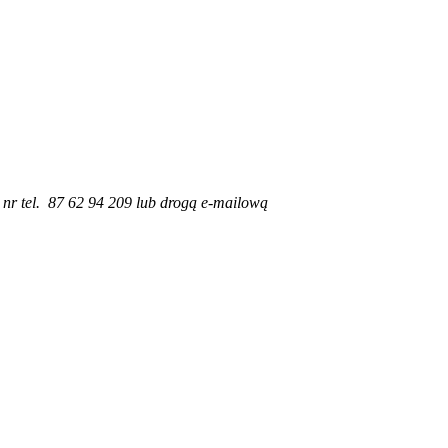
 nr tel. 87 62 94 209 lub drogą e-mailową