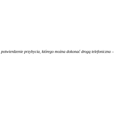
 potwierdzenie przybycia, którego można dokonać drogą telefoniczna –