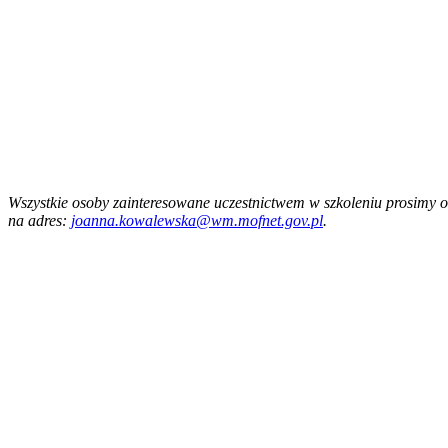
Wszystkie osoby zainteresowane uczestnictwem w szkoleniu prosimy o
na adres:
joanna.kowalewska@wm.mofnet.gov.pl
.