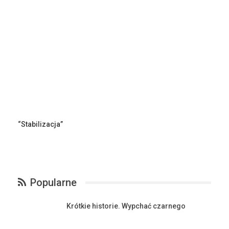
“Stabilizacja”
Popularne
Krótkie historie. Wypchać czarnego