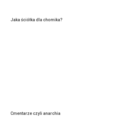
Jaka ściółka dla chomika?
Cmentarze czyli anarchia