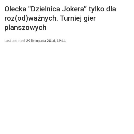
Olecka “Dzielnica Jokera” tylko dla
roz(od)ważnych. Turniej gier
planszowych
Last updated
29 listopada 2016, 19:11