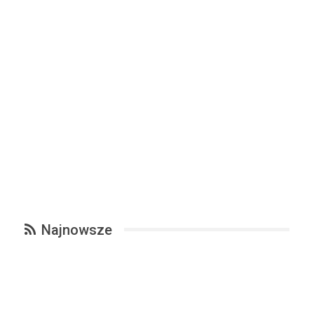
Najnowsze