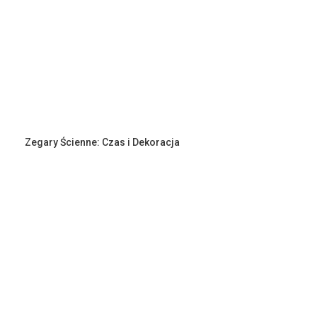
Zegary Ścienne: Czas i Dekoracja