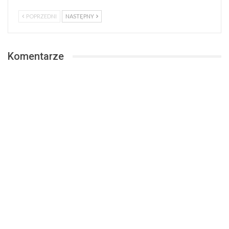
POPRZEDNI
NASTĘPNY
Komentarze