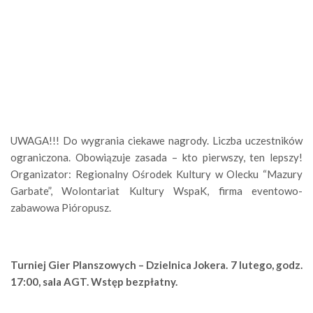
UWAGA!!! Do wygrania ciekawe nagrody. Liczba uczestników
ograniczona. Obowiązuje zasada – kto pierwszy, ten lepszy!
Organizator: Regionalny Ośrodek Kultury w Olecku “Mazury
Garbate”, Wolontariat Kultury WspaK, firma eventowo-
zabawowa Pióropusz.
Turniej Gier Planszowych – Dzielnica Jokera. 7 lutego, godz.
17:00, sala AGT. Wstęp bezpłatny.