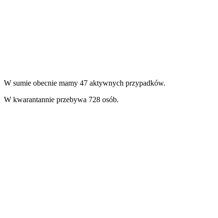
W sumie obecnie mamy 47 aktywnych przypadków.
W kwarantannie przebywa 728 osób.