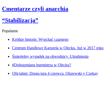
Cmentarze czyli anarchia
“Stabilizacja”
Popularne
Krótkie historie. Wypchać czarnego
Centrum Handlowe Karuzela w Olecku. Już w 2017 roku
Śmiertelny wypadek na obwodnicy. Utrudnienia
#Dobrazmiana burmistrza w Olecku?
Oficjalnie: Druga tura 4 czerwca. Olszewski v Czekay