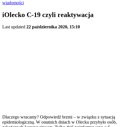
wiadomości
iOlecko C-19 czyli reaktywacja
Last updated
22 października 2020, 15:10
Dlaczego wracamy? Odpowiedź brzmi – w związku z sytuacją
epidemiologiczną. W ostatnich dniach w Olecku przybyło osób,