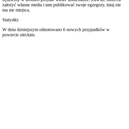
założyć własne media i tam publikować swoje egzegezy, tutaj nie
ma nie miejsca.
Statystki:
W dniu dzisiejszym odnotowano 6 nowych przypadków w
powiecie oleckim.