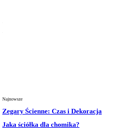
Najnowsze
Zegary Ścienne: Czas i Dekoracja
Jaka ściółka dla chomika?